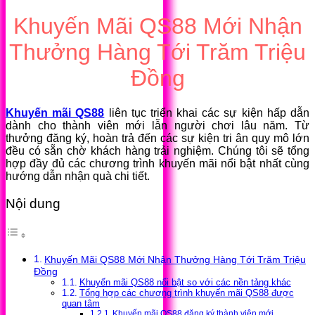
Khuyến Mãi QS88 Mới Nhận
Thưởng Hàng Tới Trăm Triệu
Đồng
Khuyến mãi QS88
liên tục triển khai các sự kiện hấp dẫn
dành cho thành viên mới lẫn người chơi lâu năm. Từ
thưởng đăng ký, hoàn trả đến các sự kiện tri ân quy mô lớn
đều có sẵn chờ khách hàng trải nghiệm. Chúng tôi sẽ tổng
hợp đầy đủ các chương trình khuyến mãi nổi bật nhất cùng
hướng dẫn nhận quà chi tiết.
Nội dung
Khuyến Mãi QS88 Mới Nhận Thưởng Hàng Tới Trăm Triệu
Đồng
Khuyến mãi QS88 nổi bật so với các nền tảng khác
Tổng hợp các chương trình khuyến mãi QS88 được
quan tâm
Khuyến mãi QS88 đăng ký thành viên mới