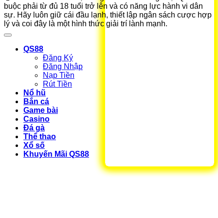
buộc phải từ đủ 18 tuổi trở lên và có năng lực hành vi dân
sự. Hãy luôn giữ cái đầu lạnh, thiết lập ngân sách cược hợp
lý và coi đây là một hình thức giải trí lành mạnh.
QS88
Đăng Ký
Đăng Nhập
Nạp Tiền
Rút Tiền
Nổ hũ
Bắn cá
Game bài
Casino
Đá gà
Thể thao
Xổ số
Khuyến Mãi QS88