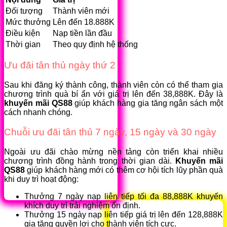
Đối tượng
Thành viên mới
Mức thưởng
Lên đến 18.888K
Điều kiện
Nạp tiền lần đầu
Thời gian
Theo quy định hệ thống
Ưu đãi tân thủ ngày thứ 2
Sau khi đăng ký thành công, thành viên còn có thể tham gia
chương trình quà bí ẩn với giá trị lên đến 38,888K. Đây là
khuyến mãi QS88
giúp khách hàng gia tăng ngân sách một
cách nhanh chóng.
Chuỗi ưu đãi tân thủ 7 ngày, 15 ngày và 30 ngày
Ngoài ưu đãi chào mừng nền tảng còn triển khai nhiều
chương trình đồng hành trong thời gian dài.
Khuyến mãi
QS88
giúp khách hàng mới có thêm cơ hội tích lũy phần quà
khi duy trì hoạt động:
Thưởng 7 ngày nạp liên tiếp tối đa 88,888K khuyến
khích duy trì trải nghiệm ổn định.
Thưởng 15 ngày nạp liên tiếp giá trị lên đến 128,888K
gia tăng quyền lợi cho thành viên tích cực.