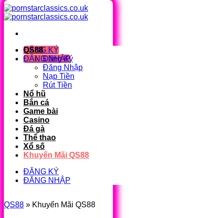
ĐĂNG KÝ
QS88
ĐĂNG NHẬP
Đăng Ký
Đăng Nhập
Nạp Tiền
Rút Tiền
Nổ hũ
Bắn cá
Game bài
Casino
Đá gà
Thể thao
Xổ số
Khuyến Mãi QS88
ĐĂNG KÝ
ĐĂNG NHẬP
QS88
»
Khuyến Mãi QS88