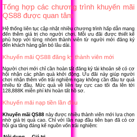
Tổng hợp các chương trình khuyến mãi
QS88 được quan tâm
Hệ thống liên tục cập nhật nhiều chương trình hấp dẫn mang
đến thêm giá trị cho người chơi. Mỗi ưu đãi được thiết kế
phù hợp với từng nhóm thành viên từ người mới đăng ký
đến khách hàng gắn bó lâu dài.
Khuyến mãi QS88 đăng ký thành viên mới
Người chơi mới chỉ cần hoàn tất đăng ký tài khoản sẽ có cơ
hội nhận các phần quà khởi động. Ưu đãi này giúp người
chơi nhận thêm vốn trải nghiệm ngay không cần đầu tư quá
nhiều từ đầu. Mức quà về liền tay cực cao tối đa lên tới
128,888K miễn phí khi hoàn tất hồ sơ.
Khuyến mãi nạp tiền lần đầu
Khuyến mãi QS88
này được nhiều thành viên mới lựa chọn
nhờ giá trị quà cao. Chỉ với lần nạp đầu tiên bạn đã có cơ
hội gia tăng đáng kể nguồn vốn trải nghiệm:
Nội dung
Giá trị