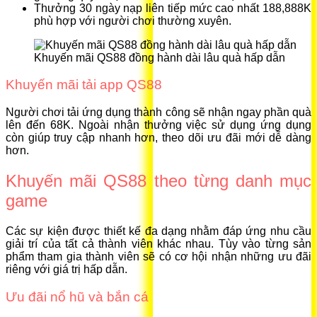
Thưởng 30 ngày nạp liên tiếp mức cao nhất 188,888K
phù hợp với người chơi thường xuyên.
Khuyến mãi QS88 đồng hành dài lâu quà hấp dẫn
Khuyến mãi tải app QS88
Người chơi tải ứng dụng thành công sẽ nhận ngay phần quà
lên đến 68K. Ngoài nhận thưởng việc sử dụng ứng dụng
còn giúp truy cập nhanh hơn, theo dõi ưu đãi mới dễ dàng
hơn.
Khuyến mãi QS88 theo từng danh mục
game
Các sự kiện được thiết kế đa dạng nhằm đáp ứng nhu cầu
giải trí của tất cả thành viên khác nhau. Tùy vào từng sản
phẩm tham gia thành viên sẽ có cơ hội nhận những ưu đãi
riêng với giá trị hấp dẫn.
Ưu đãi nổ hũ và bắn cá