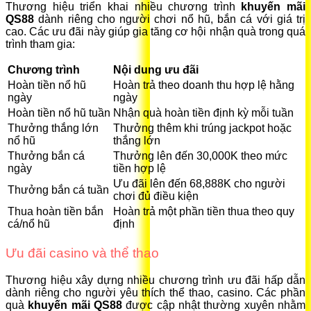
Thương hiệu triển khai nhiều chương trình
khuyến mãi
QS88
dành riêng cho người chơi nổ hũ, bắn cá với giá trị
cao. Các ưu đãi này giúp gia tăng cơ hội nhận quà trong quá
trình tham gia:
Chương trình
Nội dung ưu đãi
Hoàn tiền nổ hũ
Hoàn trả theo doanh thu hợp lệ hằng
ngày
ngày
Hoàn tiền nổ hũ tuần
Nhận quà hoàn tiền định kỳ mỗi tuần
Thưởng thắng lớn
Thưởng thêm khi trúng jackpot hoặc
nổ hũ
thắng lớn
Thưởng bắn cá
Thưởng lên đến 30,000K theo mức
ngày
tiền hợp lệ
Ưu đãi lên đến 68,888K cho người
Thưởng bắn cá tuần
chơi đủ điều kiện
Thua hoàn tiền bắn
Hoàn trả một phần tiền thua theo quy
cá/nổ hũ
định
Ưu đãi casino và thể thao
Thương hiệu xây dựng nhiều chương trình ưu đãi hấp dẫn
dành riêng cho người yêu thích thể thao, casino. Các phần
quà
khuyến mãi QS88
được cập nhật thường xuyên nhằm