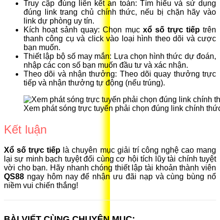
Truy cập đúng liên kết an toàn: Tìm hiểu và sử dụng
đúng link trang chủ chính thức, nếu bị chặn hãy vào
link dự phòng uy tín.
Kích hoạt sảnh quay: Chọn mục
xổ số trực tiếp
trên
thanh công cụ và click vào loại hình theo dõi và cược
bạn muốn.
Thiết lập bộ số may mắn: Lựa chọn hình thức dự đoán,
nhập các con số bạn muốn đầu tư và xác nhận.
Theo dõi và nhận thưởng: Theo dõi quay thưởng trực
tiếp và nhận thưởng tự động (nếu trúng).
Xem phát sóng trực tuyến phải chọn đúng link chính thứ
Kết luận
Xổ số trực tiếp
là chuyên mục giải trí công nghệ cao mang
lại sự minh bạch tuyệt đối cùng cơ hội tích lũy tài chính tuyệt
vời cho bạn. Hãy nhanh chóng thiết lập tài khoản thành viên
QS88
ngay hôm nay để nhận ưu đãi nạp và cùng bùng nổ
niềm vui chiến thắng!
BÀI VIẾT CÙNG CHUYÊN MỤC: