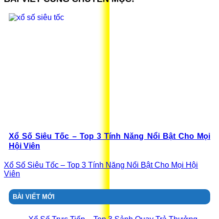
Xổ Số Siêu Tốc – Top 3 Tính Năng Nổi Bật Cho Mọi
Hội Viên
Xổ Số Siêu Tốc – Top 3 Tính Năng Nổi Bật Cho Mọi Hội
Viên
BÀI VIẾT MỚI