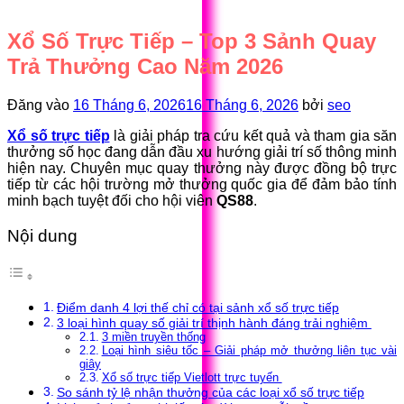
Xổ Số Trực Tiếp – Top 3 Sảnh Quay
Trả Thưởng Cao Năm 2026
Đăng vào
16 Tháng 6, 2026
16 Tháng 6, 2026
bởi
seo
Xổ số trực tiếp
là giải pháp tra cứu kết quả và tham gia săn
thưởng số học đang dẫn đầu xu hướng giải trí số thông minh
hiện nay. Chuyên mục quay thưởng này được đồng bộ trực
tiếp từ các hội trường mở thưởng quốc gia để đảm bảo tính
minh bạch tuyệt đối cho hội viên
QS88
.
Nội dung
Điểm danh 4 lợi thế chỉ có tại sảnh xổ số trực tiếp
3 loại hình quay số giải trí thịnh hành đáng trải nghiệm
3 miền truyền thống
Loại hình siêu tốc – Giải pháp mở thưởng liên tục vài
giây
Xổ số trực tiếp Vietlott trực tuyến
So sánh tỷ lệ nhận thưởng của các loại xổ số trực tiếp