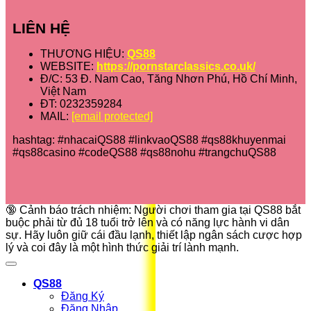
LIÊN HỆ
THƯƠNG HIỆU:
QS88
WEBSITE:
https://pornstarclassics.co.uk/
Đ/C: 53 Đ. Nam Cao, Tăng Nhơn Phú, Hồ Chí Minh,
Việt Nam
ĐT: 0232359284
MAIL:
[email protected]
hashtag: #nhacaiQS88 #linkvaoQS88 #qs88khuyenmai
#qs88casino #codeQS88 #qs88nohu #trangchuQS88
🔞 Cảnh báo trách nhiệm: Người chơi tham gia tại QS88 bắt
buộc phải từ đủ 18 tuổi trở lên và có năng lực hành vi dân
sự. Hãy luôn giữ cái đầu lạnh, thiết lập ngân sách cược hợp
lý và coi đây là một hình thức giải trí lành mạnh.
QS88
Đăng Ký
Đăng Nhập